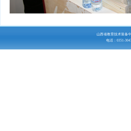
山西省教育技术装备
电话：0351-30