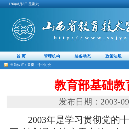
126年8月8日 星期六
首 页
管理机构
装备动态
政策法规
当前位置：
首页
-
行业协会
教育部基础教育
发布日期：2003-09
2003年是学习贯彻党的十