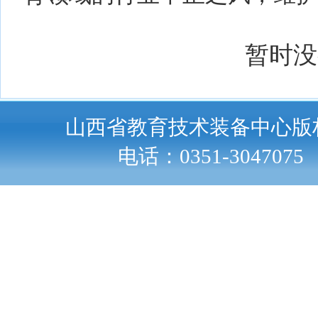
暂时没
山西省教育技术装备中心版
电话：0351-30470