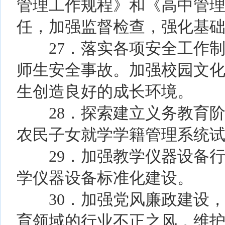
管理工作规程》和《高中管
任，加强监督检查，强化基
27．落实各项安全工作制
师生安全事故。加强校园文
生创造良好的成长环境。
28．探索建立义务教育阶
农民子女就学学籍管理系统
29．加强教学仪器设备行
学仪器设备标准化建设。
30．加强党风廉政建设，
育领域的行业不正之风，维