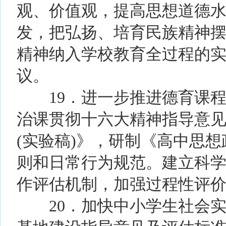
观、价值观，提高思想道德
发，把弘扬、培育民族精神
精神纳入学校教育全过程的
议。
19．进一步推进德育课程
治课贯彻十六大精神指导意
(实验稿)》，研制《高中思
则和日常行为规范。建立科
作评估机制，加强过程性评
20．加快中小学生社会实