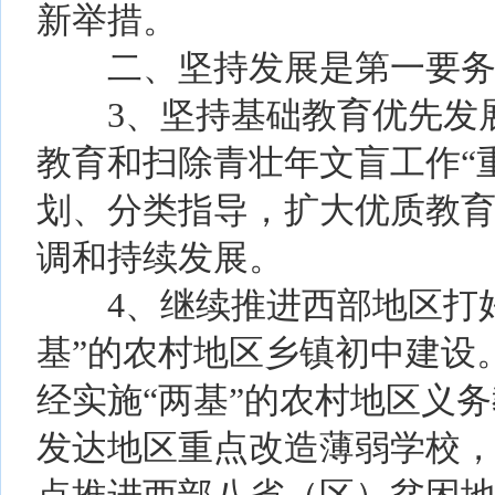
新举措。
二、坚持发展是第一要务，
3、坚持基础教育优先发展
教育和扫除青壮年文盲工作“
划、分类指导，扩大优质教
调和持续发展。
4、继续推进西部地区打好“
基”的农村地区乡镇初中建设
经实施“两基”的农村地区义
发达地区重点改造薄弱学校