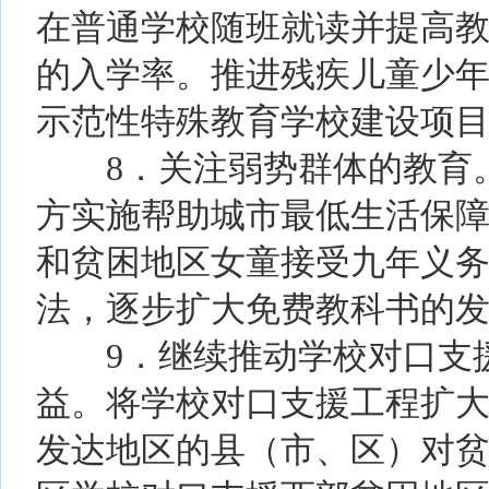
在普通学校随班就读并提高
的入学率。推进残疾儿童少
示范性特殊教育学校建设项
8．关注弱势群体的教育。
方实施帮助城市最低生活保
和贫困地区女童接受九年义
法，逐步扩大免费教科书的发
9．继续推动学校对口支援
益。将学校对口支援工程扩
发达地区的县（市、区）对贫