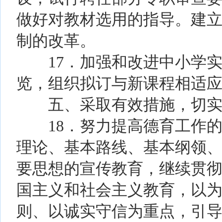
做好对教材选用的指导。建
制的改革。
17．加强和改进中小学实
览，组织拟订与新课程相适
五、采取有效措施，切实
18．努力提高德育工作的
理论、基本路线、基本纲领、
要思想的宣传教育，继续贯
国主义和社会主义教育，以
则、以诚实守信为重点，引