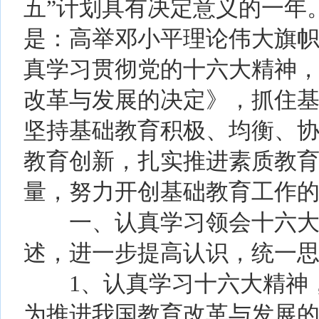
五”计划具有决定意义的一年。
是：高举邓小平理论伟大旗帜
真学习贯彻党的十六大精神
改革与发展的决定》，抓住
坚持基础教育积极、均衡、
教育创新，扎实推进素质教
量，努力开创基础教育工作
一、认真学习领会十六大精
述，进一步提高认识，统一
1、认真学习十六大精神，
为推进我国教育改革与发展