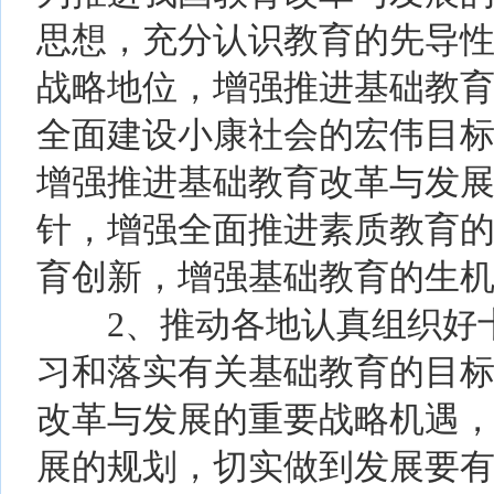
思想，充分认识教育的先导
战略地位，增强推进基础教
全面建设小康社会的宏伟目
增强推进基础教育改革与发
针，增强全面推进素质教育
育创新，增强基础教育的生
2、推动各地认真组织好十
习和落实有关基础教育的目
改革与发展的重要战略机遇
展的规划，切实做到发展要