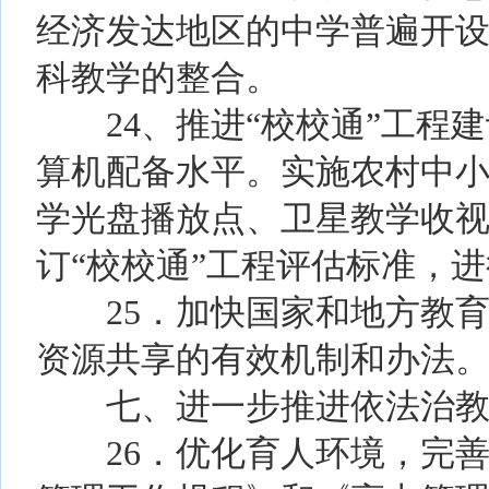
经济发达地区的中学普遍开
科教学的整合。
24、推进“校校通”工程建
算机配备水平。实施农村中
学光盘播放点、卫星教学收
订“校校通”工程评估标准，进
25．加快国家和地方教育
资源共享的有效机制和办法
七、进一步推进依法治教
26．优化育人环境，完善