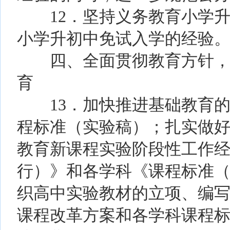
12．坚持义务教育小学升
小学升初中免试入学的经验
四、全面贯彻教育方针，积
育
13．加快推进基础教育的
程标准（实验稿）；扎实做
教育新课程实验阶段性工作
行）》和各学科《课程标准
织高中实验教材的立项、编
课程改革方案和各学科课程