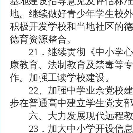
基地建设指导意见及评估标
地。继续做好青少年学生校
积极开发学校和当地社区的
德育资源整合。
21．继续贯彻《中小学心
康教育、法制教育及禁毒等
作。加强工读学校建设。
22、加强中学业余党校建
步在普通高中建立学生党支
六、大力发展现代远程教育
23．加大中小学开设信息