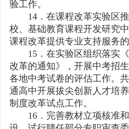
验工作。
14．在课程改革实验区推
校、基础教育课程开发研究
课程改革提供专业支持服务
15．在实验区组织落实《
改革的通知》，开展中考招
各地中考试卷的评估工作。
通高中开展拔尖创新人才培
制度改革试点工作。
16．完善教材立项核准和
设，试行聘任部分专职审查