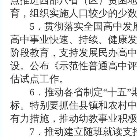
点推进西部八省（区）贫困
育，组织实施人口较少的少
5．贯彻落实全国高中发展
高中事业快速、持续、健康
阶段教育，支持发展民办高
设。公布《示范性普通高中评
估试点工作。
6．推动各省制定“十五”
标。特别要抓住县镇和农村
有力措施，推动幼教事业积
7．推动建立随班就读支持