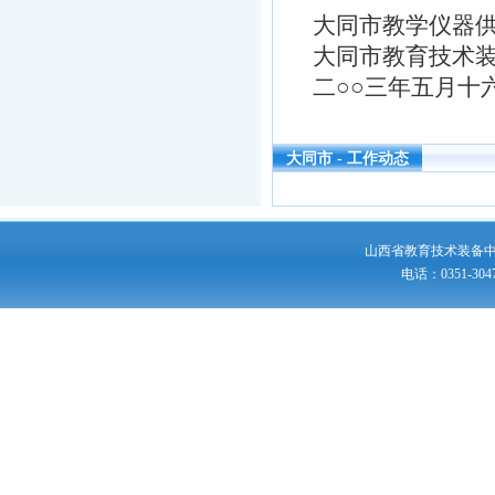
大同市教学仪器
大同市教育技术
二○○三年五月十
大同市 - 工作动态
山西省教育技术装备
电话：0351-30