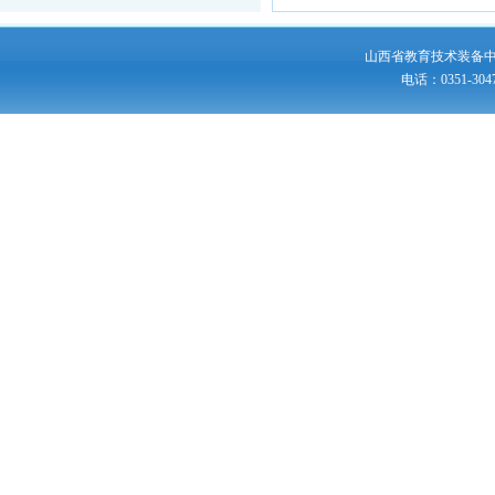
山西省教育技术装备
电话：0351-30