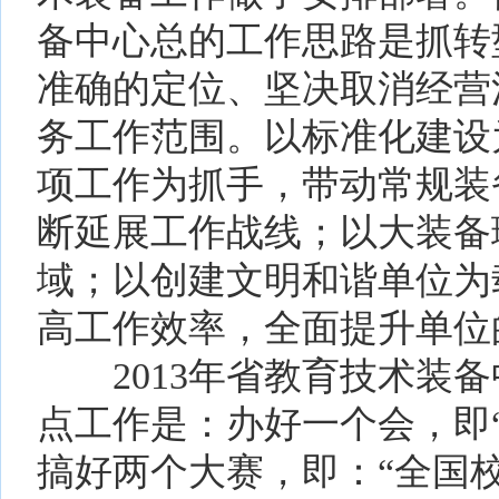
备中心总的工作思路是抓转
准确的定位、坚决取消经营
务工作范围。以标准化建设
项工作为抓手，带动常规装
断延展工作战线；以大装备
域；以创建文明和谐单位为
高工作效率，全面提升单位
2013年省教育技术装备
点工作是：办好一个会，即
搞好两个大赛，即：“全国