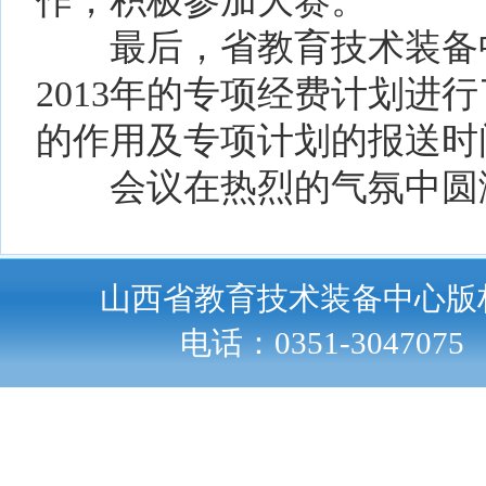
作，积极参加大赛。
最后，省教育技术装备中
2013年的专项经费计划进
的作用及专项计划的报送时
会议在热烈的气氛中圆
山西省教育技术装备中心版
电话：0351-30470