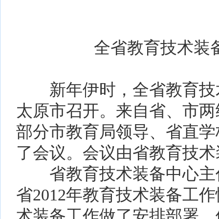
2013
全省教育技术装
新年伊时，全省教育技术
太原市召开。来自省、市两
部分市教育局领导、省直学
了会议。会议由省教育技术
省教育技术装备中心主任
省2012年教育技术装备工作
术装备工作做了安排部署。他