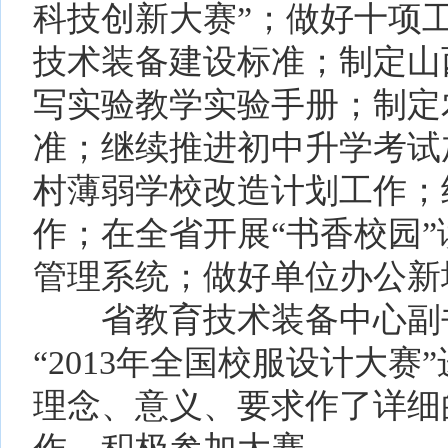
科技创新大赛”；做好十项
技术装备建设标准；制定山
写实验教学实验手册；制定
准；继续推进初中升学考试
村薄弱学校改造计划工作；
作；在全省开展“书香校园
管理系统；做好单位办公新
省教育技术装备中心副书
“2013年全国校服设计大
理念、意义、要求作了详细