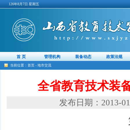
126年8月7日 星期五
首 页
管理机构
装备动态
政策法规
当前位置：
首页
-
地市交流
全省教育技术装
发布日期：2013-01